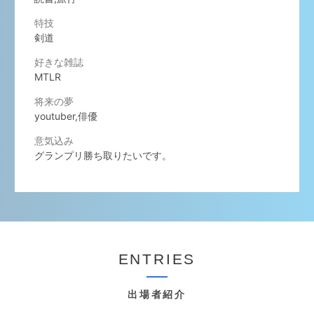
特技
剣道
好きな雑誌
MTLR
将来の夢
youtuber,俳優
意気込み
グランプリ勝ち取りたいです。
ENTRIES
出場者紹介