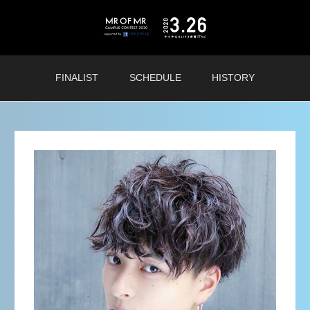
FINALIST
SCHEDULE
HISTORY