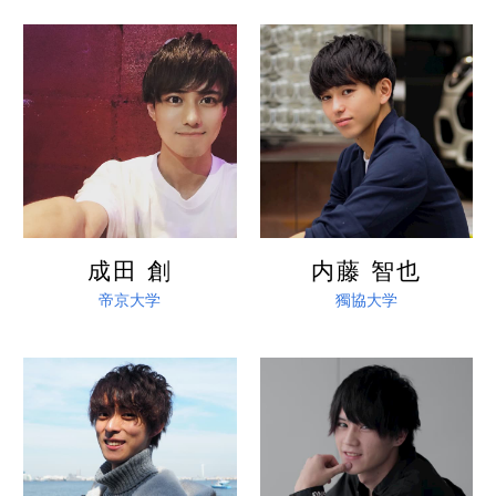
詳しく見る
詳しく見る
成田 創
内藤 智也
帝京大学
獨協大学
詳しく見る
詳しく見る