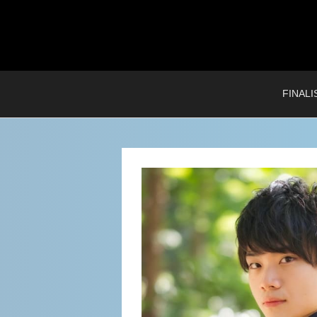
FINALI