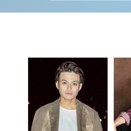
詳しく見る