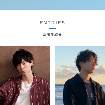
ENTRIES
出場者紹介
詳しく見る
詳しく見る