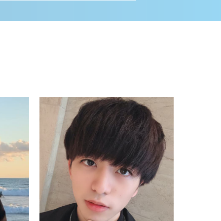
詳しく見る