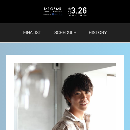
FINALIST
SCHEDULE
HISTORY