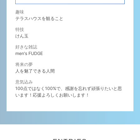
趣味
テラスハウスを観ること
特技
けん玉
好きな雑誌
men's FUDGE
将来の夢
人を魅了できる人間
意気込み
100点ではなく100%で、感謝を忘れず頑張りたいと思
います！応援よろしくお願いします！