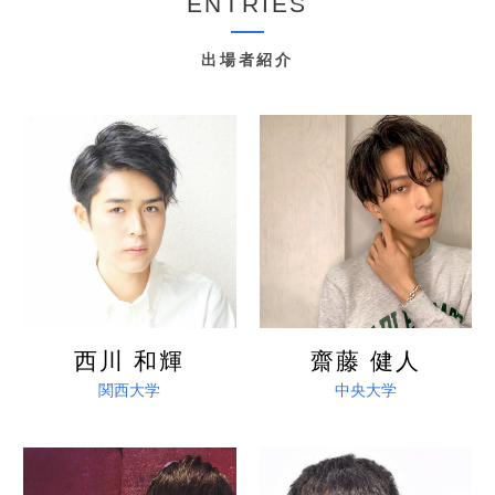
ENTRIES
出場者紹介
詳しく見る
詳しく見る
西川 和輝
齋藤 健人
関西大学
中央大学