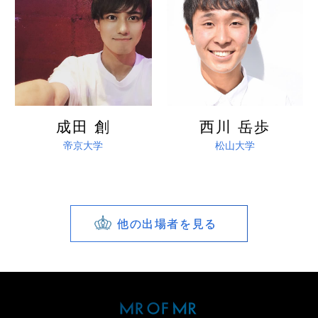
詳しく見る
詳しく見る
成田 創
西川 岳歩
帝京大学
松山大学
他の出場者を見る