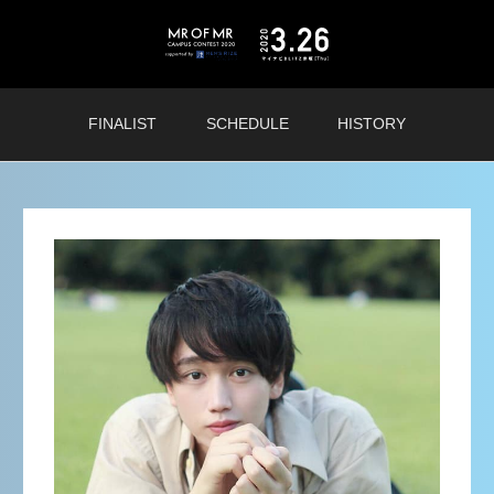
FINALIST
SCHEDULE
HISTORY