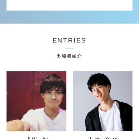
ENTRIES
出場者紹介
詳しく見る
詳しく見る