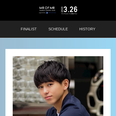
FINALIST
SCHEDULE
HISTORY