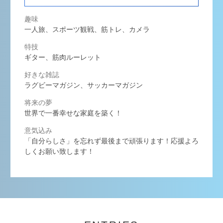
趣味
一人旅、スポーツ観戦、筋トレ、カメラ
特技
ギター、筋肉ルーレット
好きな雑誌
ラグビーマガジン、サッカーマガジン
将来の夢
世界で一番幸せな家庭を築く！
意気込み
「自分らしさ」を忘れず最後まで頑張ります！応援よろ
しくお願い致します！